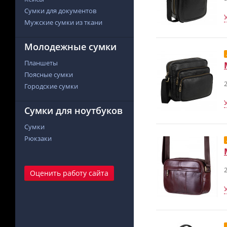
Сумки для документов
Мужские сумки из ткани
Молодежные сумки
Планшеты
Поясные сумки
2
Городские сумки
Сумки для ноутбуков
Сумки
Рюкзаки
2
Оценить работу сайта