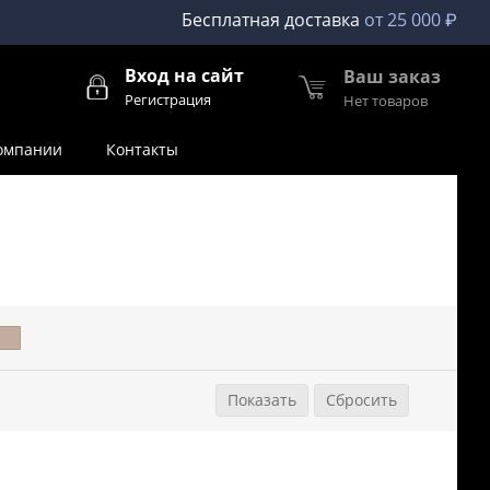
Бесплатная доставка
от 25 000 ₽
Вход на сайт
Ваш заказ
Регистрация
Нет товаров
омпании
Контакты
Сбросить