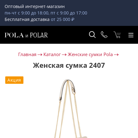
Оптовый интернет-магазин
пн-чт с 9:00 до 18:00, пт с 9:00 до 17:00
Бесплатная доставка
от 25 000 ₽
Главная
Каталог
Женские сумки Pola
Женская сумка 2407
Акция