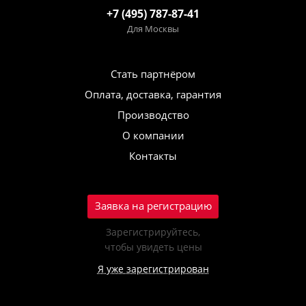
+7 (495) 787-87-41
Для Москвы
Стать партнёром
Оплата, доставка, гарантия
Производство
О компании
Контакты
Заявка на регистрацию
Зарегистрируйтесь,
чтобы увидеть цены
Я уже зарегистрирован