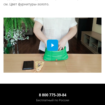
см. Цвет фурнитуры-золото.
8 800 775-39-84
Бесплатный по России