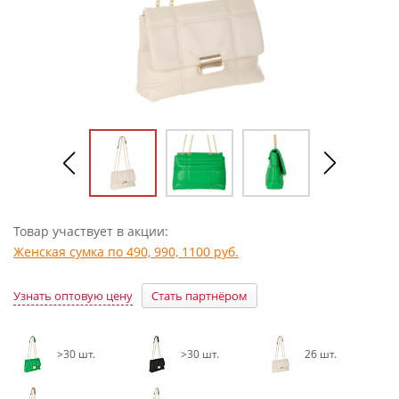
Товар участвует в акции:
Женская сумка по 490, 990, 1100 руб.
Узнать оптовую цену
Стать партнёром
>30 шт.
>30 шт.
26 шт.