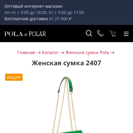
Оптовый интернет-магазин
пн-чт с 9:00 до 18:00, пт с 9:00 до 17:00
Бесплатная доставка
от 25 000 ₽
Главная
Каталог
Женские сумки Pola
Женская сумка 2407
Акция