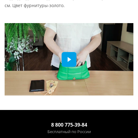
см. Цвет фурнитуры-золото.
8 800 775-39-84
Бесплатный по России