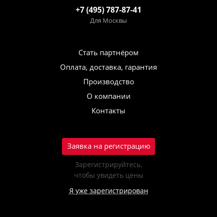
+7 (495) 787-87-41
Для Москвы
Стать партнёром
Оплата, доставка, гарантия
Производство
О компании
Контакты
Заявка на регистрацию
Зарегистрируйтесь,
чтобы увидеть цены
Я уже зарегистрирован