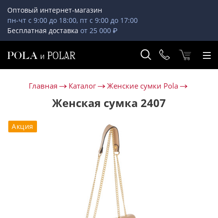
Оптовый интернет-магазин
пн-чт с 9:00 до 18:00, пт с 9:00 до 17:00
Бесплатная доставка
от 25 000 ₽
Главная
Каталог
Женские сумки Pola
Женская сумка 2407
Акция