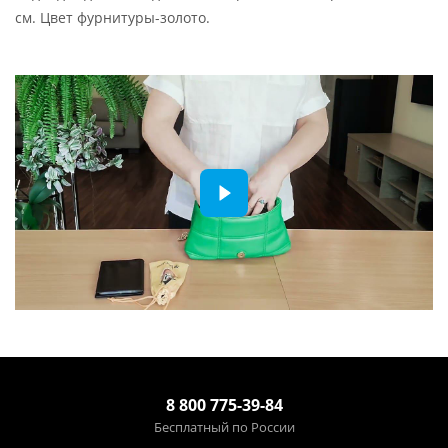
см. Цвет фурнитуры-золото.
8 800 775-39-84
Бесплатный по России