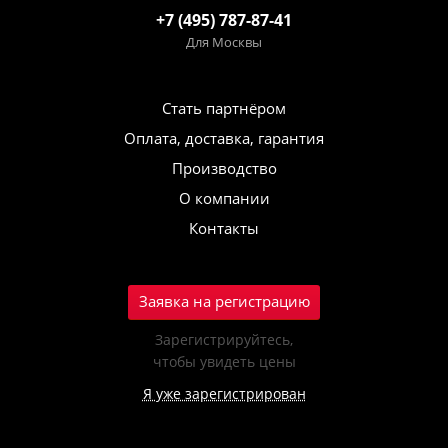
+7 (495) 787-87-41
Для Москвы
Стать партнёром
Оплата, доставка, гарантия
Производство
О компании
Контакты
Заявка на регистрацию
Зарегистрируйтесь,
чтобы увидеть цены
Я уже зарегистрирован