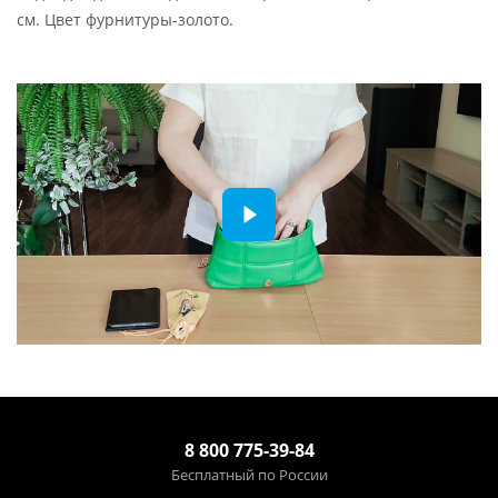
см. Цвет фурнитуры-золото.
8 800 775-39-84
Бесплатный по России