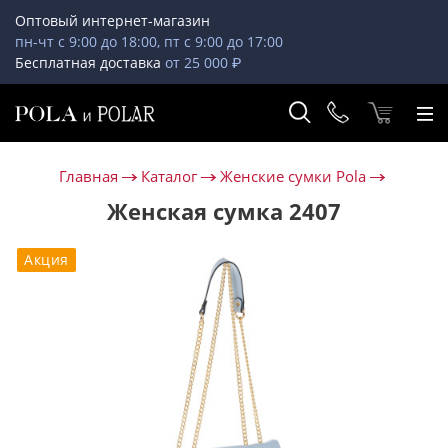
Оптовый интернет-магазин
пн-чт с 9:00 до 18:00, пт с 9:00 до 17:00
Бесплатная доставка
от 25 000 ₽
Главная
Каталог
Женские сумки Pola
Женская сумка 2407
Акция