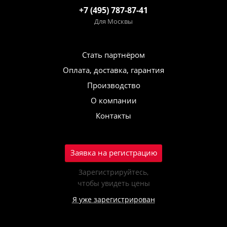
+7 (495) 787-87-41
Для Москвы
Стать партнёром
Оплата, доставка, гарантия
Производство
О компании
Контакты
Заявка на регистрацию
Зарегистрируйтесь,
чтобы увидеть цены
Я уже зарегистрирован