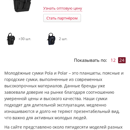
Узнать оптовую цену
Стать партнёром
>30 шт.
2 шт.
Показывать по:
12
24
Молодёжные сумки Pola и Polar – это планшеты, поясные и
городские сумки, выполненные из современных
высокопрочных материалов. Данные бренды уже
завоевали доверие на рынке благодаря соотношению
умеренной цены и высокого качества. Наши сумки
подходят для длительной эксплуатации, медленно
изнашиваются и долго не теряют презентабельный вид,
что важно для активных молодых людей.
На сайте представлено около пятидесяти моделей разных