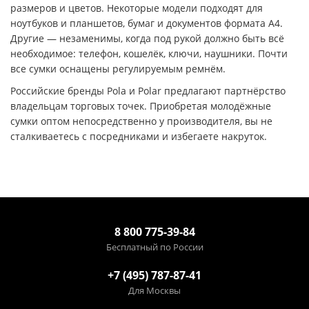
размеров и цветов. Некоторые модели подходят для
ноутбуков и планшетов, бумаг и документов формата А4.
Другие — незаменимы, когда под рукой должно быть всё
необходимое: телефон, кошелёк, ключи, наушники. Почти
все сумки оснащены регулируемым ремнём.
Российские бренды Pola и Polar предлагают партнёрство
владельцам торговых точек. Приобретая молодёжные
сумки оптом непосредственно у производителя, вы не
сталкиваетесь с посредниками и избегаете накруток.
8 800 775-39-84
Бесплатный по России
+7 (495) 787-87-41
Для Москвы