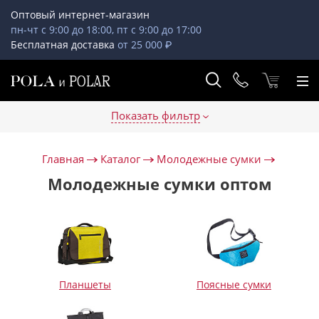
Оптовый интернет-магазин
пн-чт с 9:00 до 18:00, пт с 9:00 до 17:00
Бесплатная доставка
от 25 000 ₽
Показать фильтр
Главная
Каталог
Молодежные сумки
Молодежные сумки оптом
Планшеты
Поясные сумки