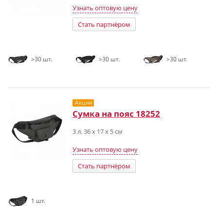
Узнать оптовую цену
Стать партнёром
>30 шт.
>30 шт.
>30 шт.
Акция
Сумка на пояс 18252
3 л, 36 x 17 x 5 см
Узнать оптовую цену
Стать партнёром
1 шт.