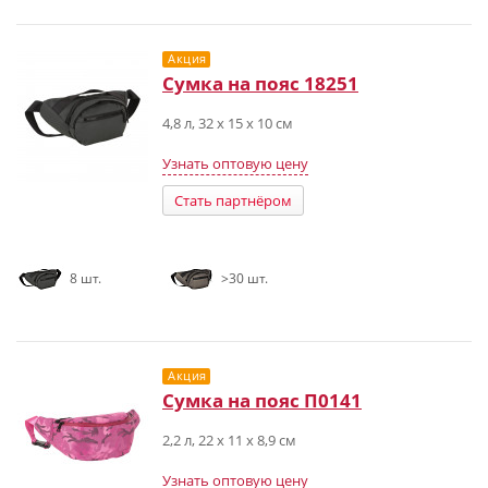
Акция
Сумка на пояс 18251
4,8 л, 32 x 15 x 10 см
Узнать оптовую цену
Стать партнёром
8 шт.
>30 шт.
Акция
Сумка на пояс П0141
2,2 л, 22 x 11 x 8,9 см
Узнать оптовую цену