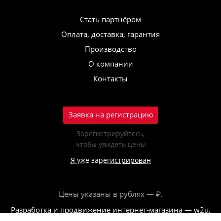
Стать партнёром
Оплата, доставка, гарантия
Производство
О компании
Контакты
Заявка на регистрацию
Зарегистрируйтесь,
чтобы увидеть цены
Я уже зарегистрирован
Цены указаны в рублях — ₽.
Разработка и продвижение интернет-магазина — w2u,
2018