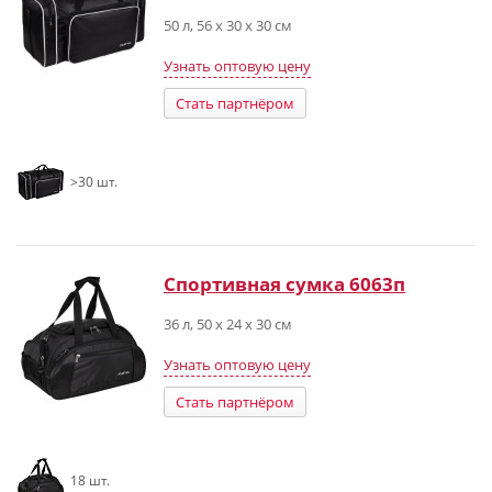
50 л, 56 х 30 х 30 см
Узнать оптовую цену
Стать партнёром
>30 шт.
Спортивная сумка 6063п
36 л, 50 х 24 х 30 см
Узнать оптовую цену
Стать партнёром
18 шт.