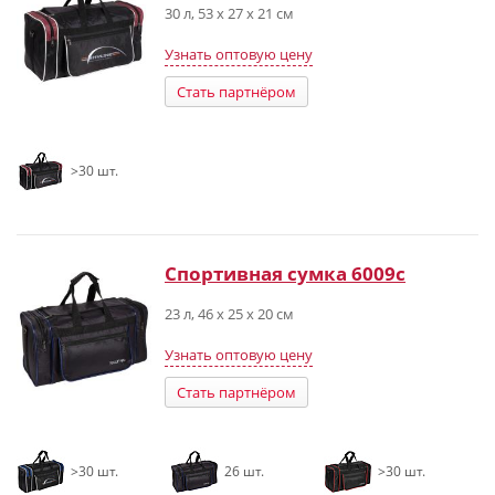
30 л, 53 х 27 х 21 см
Узнать оптовую цену
Стать партнёром
>30 шт.
Спортивная сумка 6009с
23 л, 46 х 25 х 20 см
Узнать оптовую цену
Стать партнёром
>30 шт.
26 шт.
>30 шт.