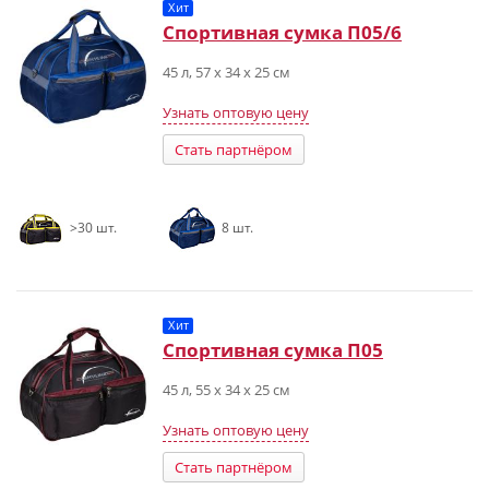
Хит
Спортивная сумка П05/6
45 л, 57 x 34 x 25 см
Узнать оптовую цену
Стать партнёром
>30 шт.
8 шт.
Хит
Спортивная сумка П05
45 л, 55 х 34 х 25 см
Узнать оптовую цену
Стать партнёром