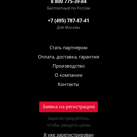
8 800 775-39-84
Бесплатный по России
+7 (495) 787-87-41
Для Москвы
Стать партнёром
Оплата, доставка, гарантия
Производство
О компании
Контакты
Заявка на регистрацию
Зарегистрируйтесь,
чтобы увидеть цены
Я уже зарегистрирован