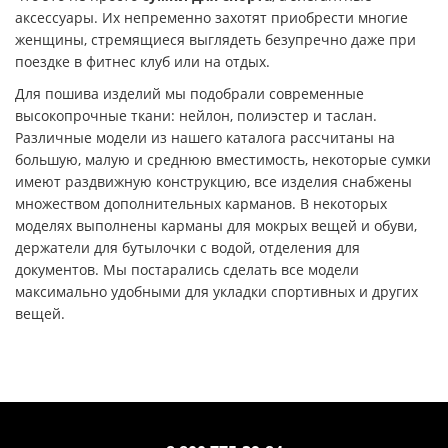
аксессуары. Их непременно захотят приобрести многие
женщины, стремящиеся выглядеть безупречно даже при
поездке в фитнес клуб или на отдых.
Для пошива изделий мы подобрали современные
высокопрочные ткани: нейлон, полиэстер и таслан.
Различные модели из нашего каталога рассчитаны на
большую, малую и среднюю вместимость, некоторые сумки
имеют раздвижную конструкцию, все изделия снабжены
множеством дополнительных карманов. В некоторых
моделях выполнены карманы для мокрых вещей и обуви,
держатели для бутылочки с водой, отделения для
документов. Мы постарались сделать все модели
максимально удобными для укладки спортивных и других
вещей.