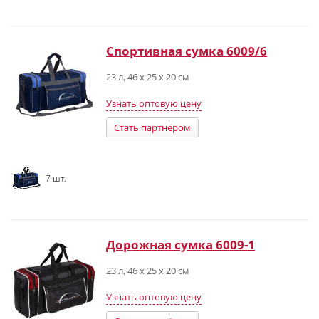
Спортивная сумка 6009/6
23 л, 46 х 25 х 20 см
Узнать оптовую цену
Стать партнёром
7 шт.
Дорожная сумка 6009-1
23 л, 46 х 25 х 20 см
Узнать оптовую цену