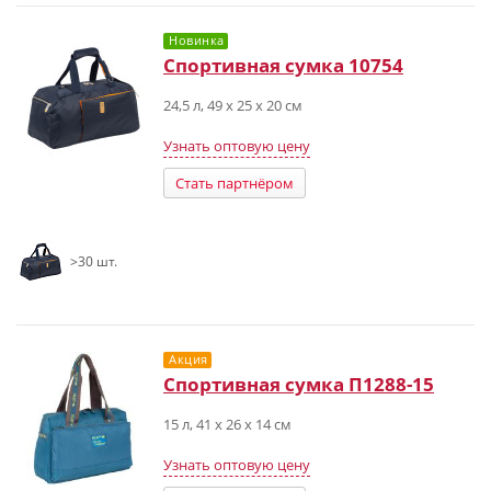
Новинка
Спортивная сумка 10754
24,5 л, 49 х 25 х 20 см
Узнать оптовую цену
Стать партнёром
>30 шт.
Акция
Спортивная сумка П1288-15
15 л, 41 х 26 х 14 см
Узнать оптовую цену