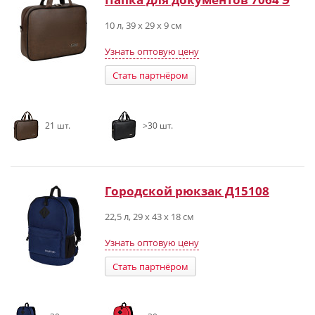
10 л, 39 х 29 х 9 см
Узнать оптовую цену
Стать партнёром
21 шт.
>30 шт.
Городской рюкзак Д15108
22,5 л, 29 х 43 х 18 см
Узнать оптовую цену
Стать партнёром