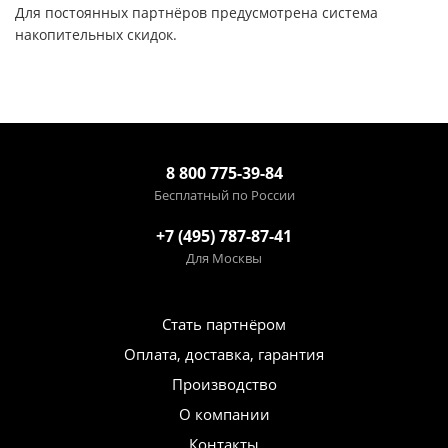
Для постоянных партнёров предусмотрена система
накопительных скидок.
8 800 775-39-84
Бесплатный по России
+7 (495) 787-87-41
Для Москвы
Стать партнёром
Оплата, доставка, гарантия
Производство
О компании
Контакты