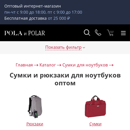
Оптовый интернет-магазин
пн-чт с 9:00 до 18:00, пт с 9:00 до 17:00
Бесплатная доставка
от 25 000 ₽
Показать фильтр
Главная
Каталог
Сумки для ноутбуков
Сумки и рюкзаки для ноутбуков
оптом
Рюкзаки
Сумки