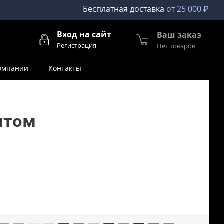
Бесплатная доставка
от 25 000 ₽
Вход на сайт
Ваш заказ
Регистрация
Нет товаров
омпании
Контакты
птом