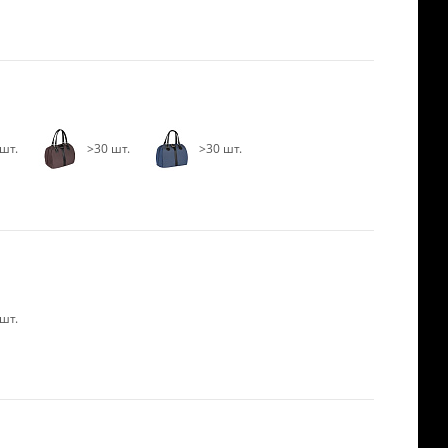
шт.
>30 шт.
>30 шт.
шт.