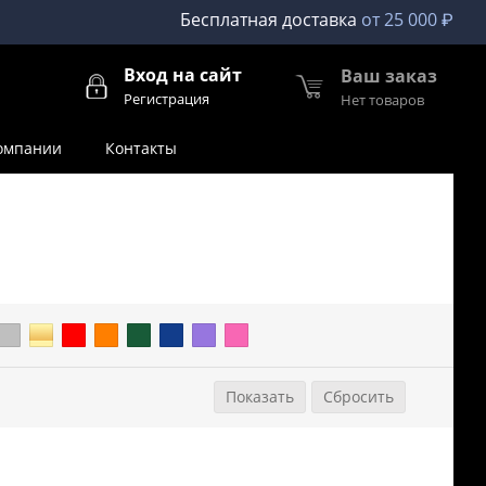
Бесплатная доставка
от 25 000 ₽
Вход на сайт
Ваш заказ
Регистрация
Нет товаров
омпании
Контакты
араметры
Сбросить